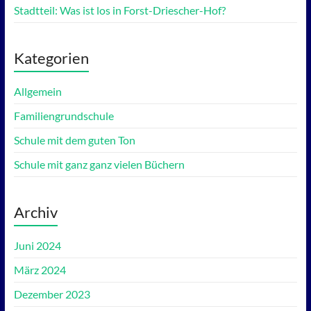
Stadtteil: Was ist los in Forst-Driescher-Hof?
Kategorien
Allgemein
Familiengrundschule
Schule mit dem guten Ton
Schule mit ganz ganz vielen Büchern
Archiv
Juni 2024
März 2024
Dezember 2023