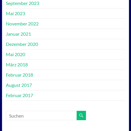
September 2023
Mai 2023
November 2022
Januar 2021
Dezember 2020
Mai 2020
März 2018
Februar 2018
August 2017
Februar 2017