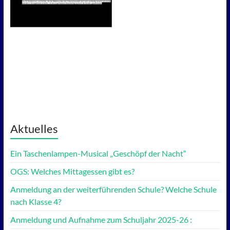
Aktuelles
Ein Taschenlampen-Musical „Geschöpf der Nacht“
OGS: Welches Mittagessen gibt es?
Anmeldung an der weiterführenden Schule? Welche Schule
nach Klasse 4?
Anmeldung und Aufnahme zum Schuljahr 2025-26 :