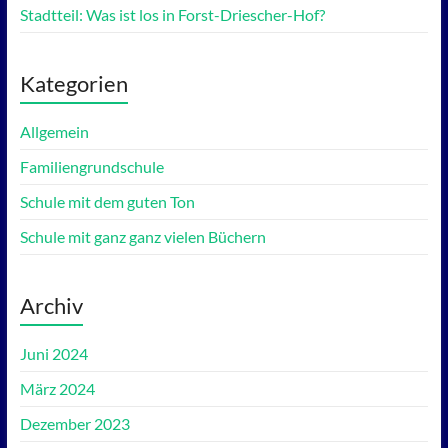
Stadtteil: Was ist los in Forst-Driescher-Hof?
Kategorien
Allgemein
Familiengrundschule
Schule mit dem guten Ton
Schule mit ganz ganz vielen Büchern
Archiv
Juni 2024
März 2024
Dezember 2023