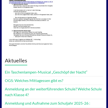
Aktuelles
Ein Taschenlampen-Musical „Geschöpf der Nacht“
OGS: Welches Mittagessen gibt es?
Anmeldung an der weiterführenden Schule? Welche Schule
nach Klasse 4?
Anmeldung und Aufnahme zum Schuljahr 2025-26 :