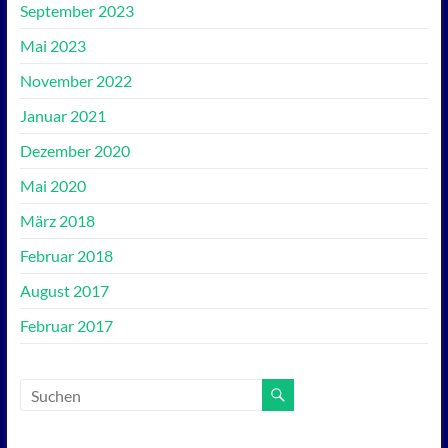
September 2023
Mai 2023
November 2022
Januar 2021
Dezember 2020
Mai 2020
März 2018
Februar 2018
August 2017
Februar 2017