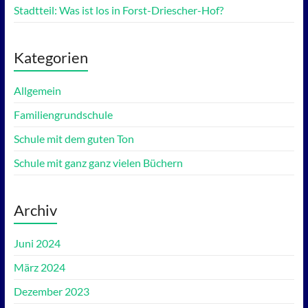
Stadtteil: Was ist los in Forst-Driescher-Hof?
Kategorien
Allgemein
Familiengrundschule
Schule mit dem guten Ton
Schule mit ganz ganz vielen Büchern
Archiv
Juni 2024
März 2024
Dezember 2023