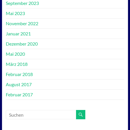
September 2023
Mai 2023
November 2022
Januar 2021
Dezember 2020
Mai 2020
März 2018
Februar 2018
August 2017
Februar 2017