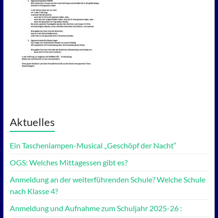
Aktuelles
Ein Taschenlampen-Musical „Geschöpf der Nacht“
OGS: Welches Mittagessen gibt es?
Anmeldung an der weiterführenden Schule? Welche Schule
nach Klasse 4?
Anmeldung und Aufnahme zum Schuljahr 2025-26 :