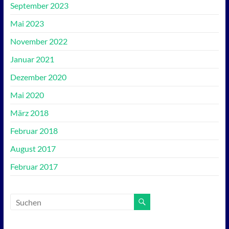
September 2023
Mai 2023
November 2022
Januar 2021
Dezember 2020
Mai 2020
März 2018
Februar 2018
August 2017
Februar 2017